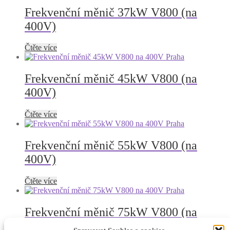
Frekvenční měnič 37kW V800 (na
400V)
Čtěte více
Frekvenční měnič 45kW V800 (na
400V)
Čtěte více
Frekvenční měnič 55kW V800 (na
400V)
Čtěte více
Frekvenční měnič 75kW V800 (na
400V)