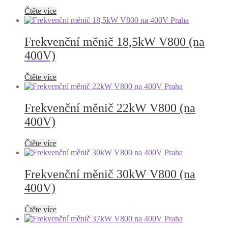
Čtěte více
Frekvenční měnič 18,5kW V800 (na
400V)
Čtěte více
Frekvenční měnič 22kW V800 (na
400V)
Čtěte více
Frekvenční měnič 30kW V800 (na
400V)
Čtěte více