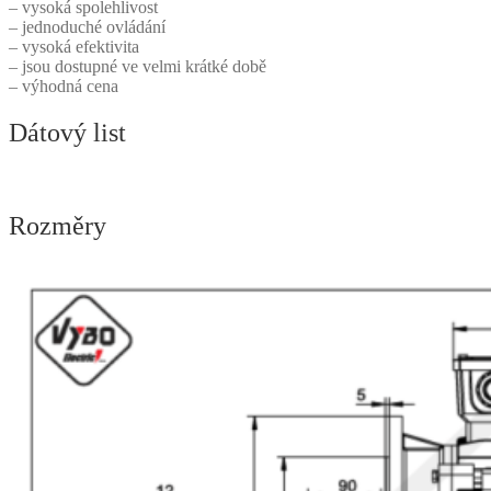
– vysoká spolehlivost
– jednoduché ovládání
– vysoká efektivita
– jsou dostupné ve velmi krátké době
– výhodná cena
Dátový list
Rozměry