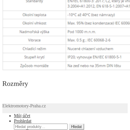
Rozměry
Elektromotory-Praha.cz
Můj účet
Prohledat
Hledat:
Hledat