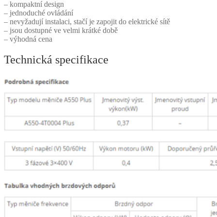
– kompaktní design
– jednoduché ovládání
– nevyžadují instalaci, stačí je zapojit do elektrické sítě
– jsou dostupné ve velmi krátké době
– výhodná cena
Technická specifikace