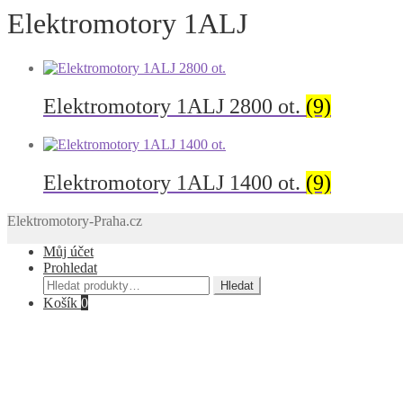
Elektromotory 1ALJ
Elektromotory 1ALJ 2800 ot.
(9)
Elektromotory 1ALJ 1400 ot.
(9)
Elektromotory-Praha.cz
Můj účet
Prohledat
Hledat:
Hledat
Košík
0