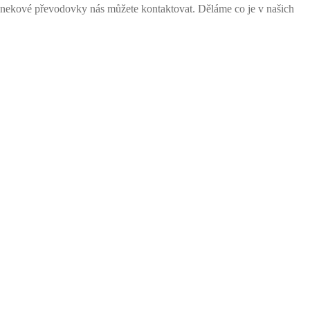
nekové převodovky nás můžete kontaktovat. Děláme co je v našich